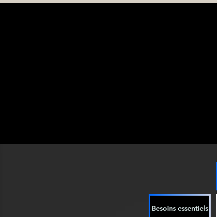
Besoins essentiels